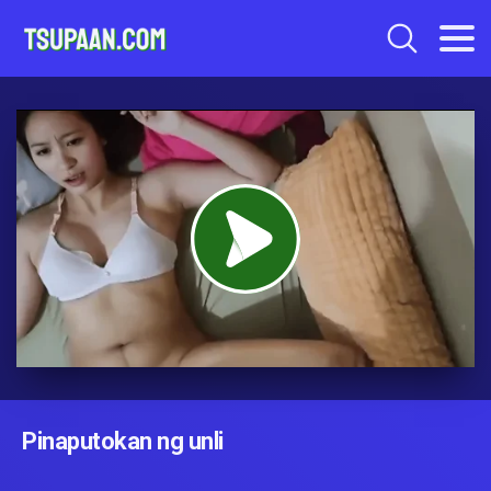
Pinaputokan ng unli