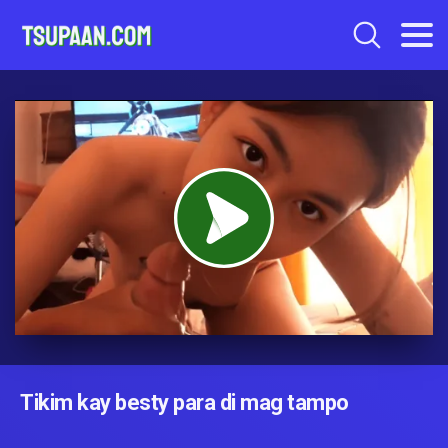
Tikim kay besty para di mag tampo