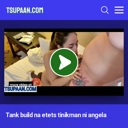
Tank build na etets tinikman ni angela