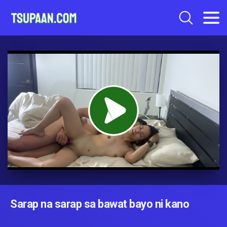
Sarap na sarap sa bawat bayo ni kano