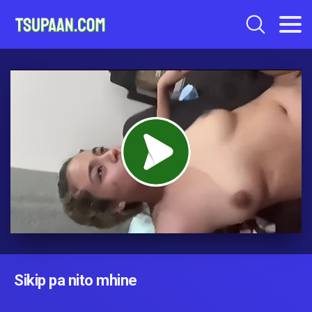
Sikip pa nito mhine