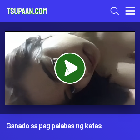
Ganado sa pag palabas ng katas