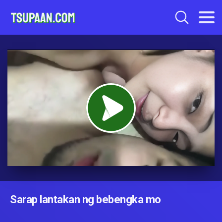
Sarap lantakan ng bebengka mo