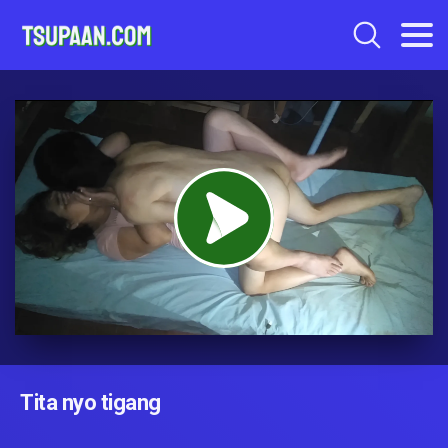
Tita nyo tigang