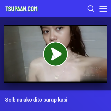
Solb na ako dito sarap kasi